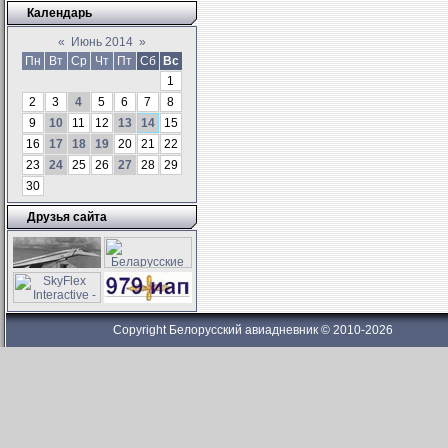
Календарь
«
Июнь 2014
»
Пн
Вт
Ср
Чт
Пт
Сб
Вс
1
2
3
4
5
6
7
8
9
10
11
12
13
14
15
16
17
18
19
20
21
22
23
24
25
26
27
28
29
30
Друзья сайта
Copyright Белорусский авиадневник © 2010-2026