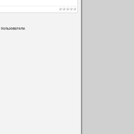
 пользователи.