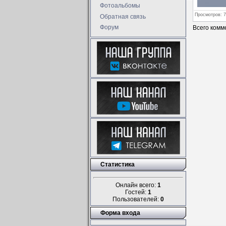
Фотоальбомы
Просмотров
: 
Обратная связь
Форум
Всего комм
Статистика
Онлайн всего:
1
Гостей:
1
Пользователей:
0
Форма входа