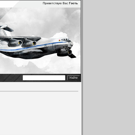
Приветствую Вас
Гость