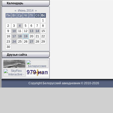
Календарь
«
Июнь 2014
»
Пн
Вт
Ср
Чт
Пт
Сб
Вс
1
2
3
4
5
6
7
8
9
10
11
12
13
14
15
16
17
18
19
20
21
22
23
24
25
26
27
28
29
30
Друзья сайта
Copyright Белорусский авиадневник © 2010-2026