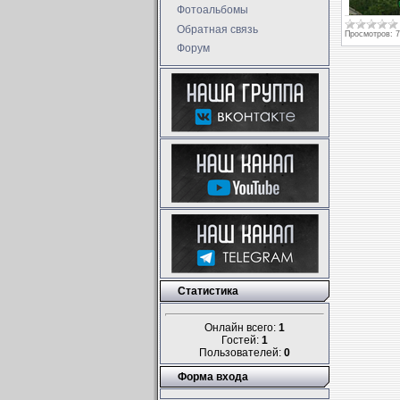
Фотоальбомы
Обратная связь
Просмотров:
7
Форум
Статистика
Онлайн всего:
1
Гостей:
1
Пользователей:
0
Форма входа