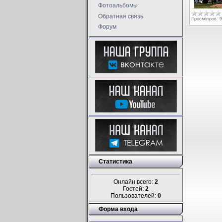
Фотоальбомы
Обратная связь
Просмотров:
9
Форум
Статистика
Онлайн всего:
2
Гостей:
2
Пользователей:
0
Форма входа