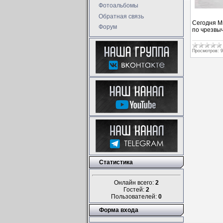
Фотоальбомы
Обратная связь
Сегодня М
Форум
по чрезвы
Просмотров:
9
Статистика
Онлайн всего:
2
Гостей:
2
Пользователей:
0
Форма входа