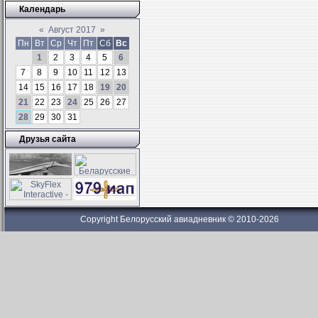
Календарь
«
Август 2017
»
Пн
Вт
Ср
Чт
Пт
Сб
Вс
1
2
3
4
5
6
7
8
9
10
11
12
13
14
15
16
17
18
19
20
21
22
23
24
25
26
27
28
29
30
31
Друзья сайта
Copyright Белорусский авиадневник © 2010-2026