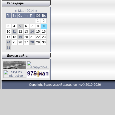
Календарь
«
Март 2014
»
Пн
Вт
Ср
Чт
Пт
Сб
Вс
1
2
3
4
5
6
7
8
9
10
11
12
13
14
15
16
17
18
19
20
21
22
23
24
25
26
27
28
29
30
31
Друзья сайта
Copyright Белорусский авиадневник © 2010-2026