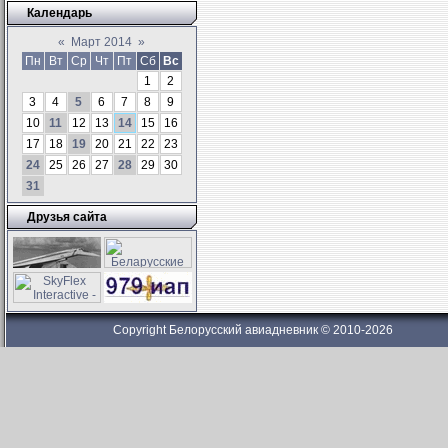
Календарь
«
Март 2014
»
Пн
Вт
Ср
Чт
Пт
Сб
Вс
1
2
3
4
5
6
7
8
9
10
11
12
13
14
15
16
17
18
19
20
21
22
23
24
25
26
27
28
29
30
31
Друзья сайта
Copyright Белорусский авиадневник © 2010-2026