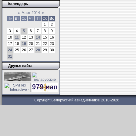
Календарь
«
Март 2014
»
Пн
Вт
Ср
Чт
Пт
Сб
Вс
1
2
3
4
5
6
7
8
9
10
11
12
13
14
15
16
17
18
19
20
21
22
23
24
25
26
27
28
29
30
31
Друзья сайта
Copyright Белорусский авиадневник © 2010-2026