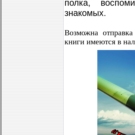
полка, воспом
знакомых.
Возможна отправка
книги имеются в на