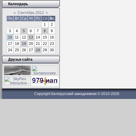
Календарь
«
Сентябрь 2012
»
Пн
Вт
Ср
Чт
Пт
Сб
Вс
1
2
3
4
5
6
7
8
9
10
11
12
13
14
15
16
17
18
19
20
21
22
23
24
25
26
27
28
29
30
Друзья сайта
Copyright Белорусский авиадневник © 2010-2026