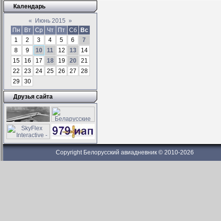
Календарь
«
Июнь 2015
»
Пн
Вт
Ср
Чт
Пт
Сб
Вс
1
2
3
4
5
6
7
8
9
10
11
12
13
14
15
16
17
18
19
20
21
22
23
24
25
26
27
28
29
30
Друзья сайта
Copyright Белорусский авиадневник © 2010-2026