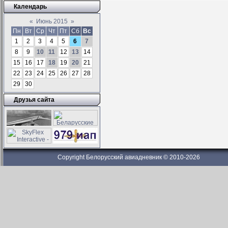
Календарь
«
Июнь 2015
»
Пн
Вт
Ср
Чт
Пт
Сб
Вс
1
2
3
4
5
6
7
8
9
10
11
12
13
14
15
16
17
18
19
20
21
22
23
24
25
26
27
28
29
30
Друзья сайта
Copyright Белорусский авиадневник © 2010-2026