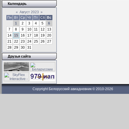
Календарь
«
Август 2023
»
Пн
Вт
Ср
Чт
Пт
Сб
Вс
1
2
3
4
5
6
7
8
9
10
11
12
13
14
15
16
17
18
19
20
21
22
23
24
25
26
27
28
29
30
31
Друзья сайта
Copyright Белорусский авиадневник © 2010-2026