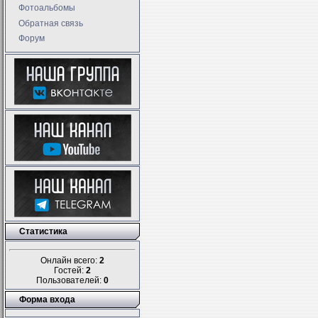
Фотоальбомы
Обратная связь
Форум
Статистика
Онлайн всего:
2
Гостей:
2
Пользователей:
0
Форма входа