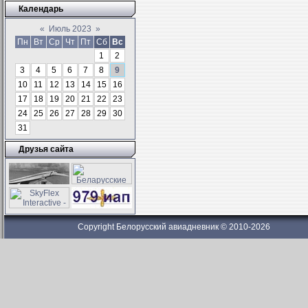
Календарь
«
Июль 2023
»
Пн
Вт
Ср
Чт
Пт
Сб
Вс
1
2
3
4
5
6
7
8
9
10
11
12
13
14
15
16
17
18
19
20
21
22
23
24
25
26
27
28
29
30
31
Друзья сайта
Copyright Белорусский авиадневник © 2010-2026