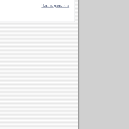
Читать дальше »