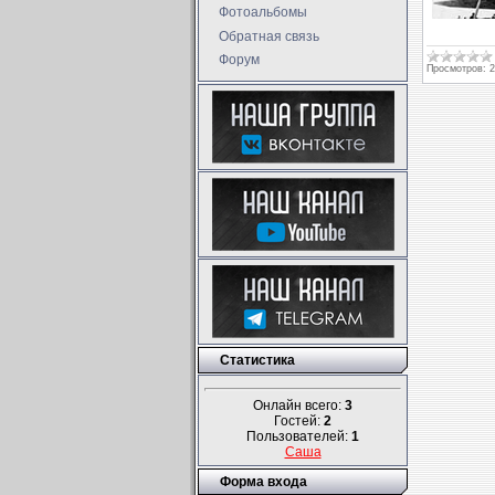
Фотоальбомы
Обратная связь
Форум
Просмотров:
2
Статистика
Онлайн всего:
3
Гостей:
2
Пользователей:
1
Саша
Форма входа