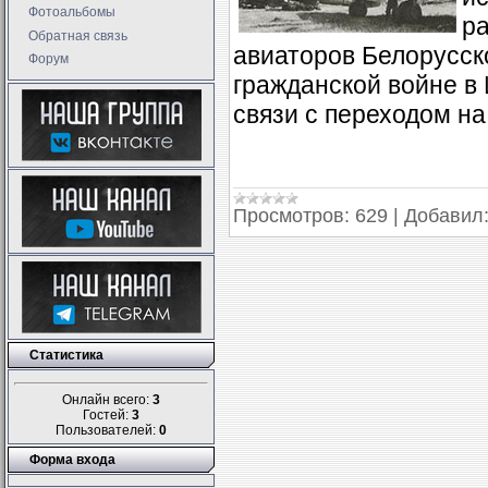
Фотоальбомы
р
Обратная связь
авиаторов Белорусско
Форум
гражданской войне в
связи с переходом на
Просмотров:
629
|
Добавил
Статистика
Онлайн всего:
3
Гостей:
3
Пользователей:
0
Форма входа