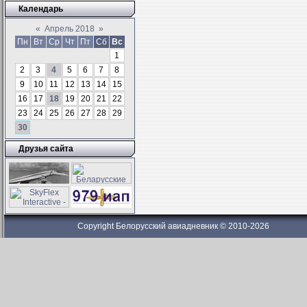
Календарь
«
Апрель 2018
»
Пн
Вт
Ср
Чт
Пт
Сб
Вс
1
2
3
4
5
6
7
8
9
10
11
12
13
14
15
16
17
18
19
20
21
22
23
24
25
26
27
28
29
30
Друзья сайта
Copyright Белорусский авиадневник © 2010-2026