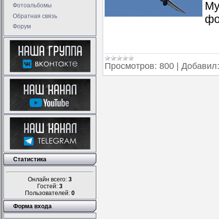
Му
Фотоальбомы
Обратная связь
фо
Форум
Просмотров:
800
|
Добавил
Статистика
Онлайн всего:
3
Гостей:
3
Пользователей:
0
Форма входа