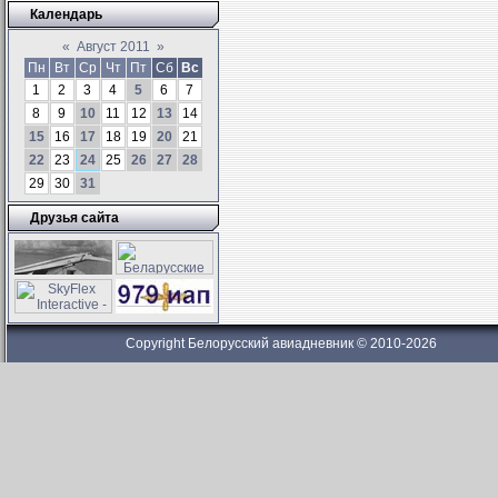
Календарь
«
Август 2011
»
Пн
Вт
Ср
Чт
Пт
Сб
Вс
1
2
3
4
5
6
7
8
9
10
11
12
13
14
15
16
17
18
19
20
21
22
23
24
25
26
27
28
29
30
31
Друзья сайта
Copyright Белорусский авиадневник © 2010-2026