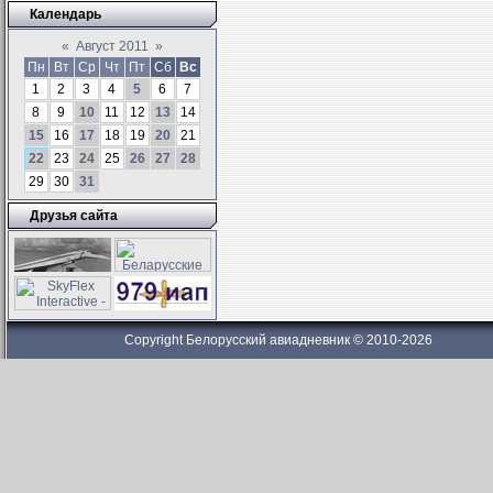
Календарь
«
Август 2011
»
Пн
Вт
Ср
Чт
Пт
Сб
Вс
1
2
3
4
5
6
7
8
9
10
11
12
13
14
15
16
17
18
19
20
21
22
23
24
25
26
27
28
29
30
31
Друзья сайта
Copyright Белорусский авиадневник © 2010-2026