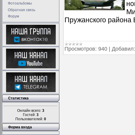
но
Фотоальбомы
Обратная связь
Ми
Форум
Пружанского района 
Просмотров:
940
|
Добавил
Статистика
Онлайн всего:
3
Гостей:
3
Пользователей:
0
Форма входа