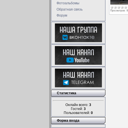
Фотоальбомы
Обратная связь
Просмотров:
8
Форум
Статистика
Онлайн всего:
3
Гостей:
3
Пользователей:
0
Форма входа