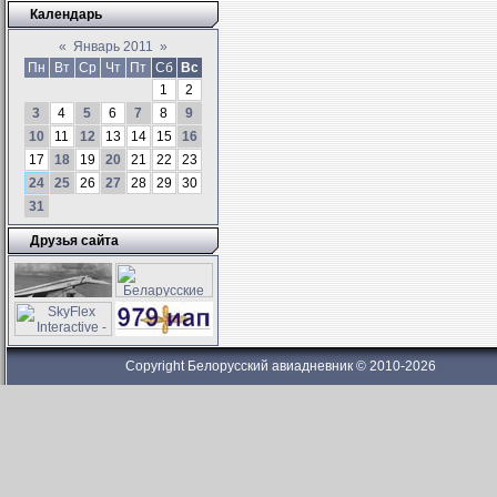
Календарь
«
Январь 2011
»
Пн
Вт
Ср
Чт
Пт
Сб
Вс
1
2
3
4
5
6
7
8
9
10
11
12
13
14
15
16
17
18
19
20
21
22
23
24
25
26
27
28
29
30
31
Друзья сайта
Copyright Белорусский авиадневник © 2010-2026