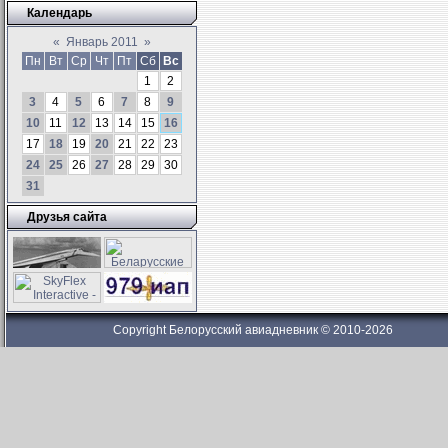
Календарь
«
Январь 2011
»
Пн
Вт
Ср
Чт
Пт
Сб
Вс
1
2
3
4
5
6
7
8
9
10
11
12
13
14
15
16
17
18
19
20
21
22
23
24
25
26
27
28
29
30
31
Друзья сайта
Copyright Белорусский авиадневник © 2010-2026