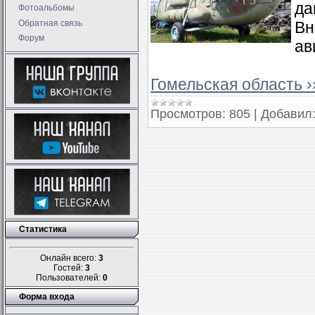
да
Фотоальбомы
Обратная связь
Вн
Форум
ав
Гомельская область ›
Просмотров:
805
|
Добавил
Статистика
Онлайн всего:
3
Гостей:
3
Пользователей:
0
Форма входа