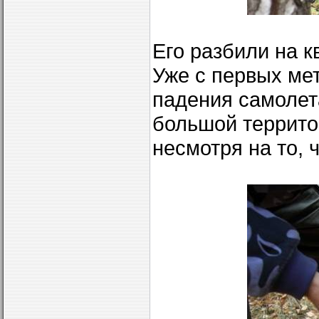
Его разбили на к
Уже с первых мет
падения самолет
большой террито
несмотря на то, 