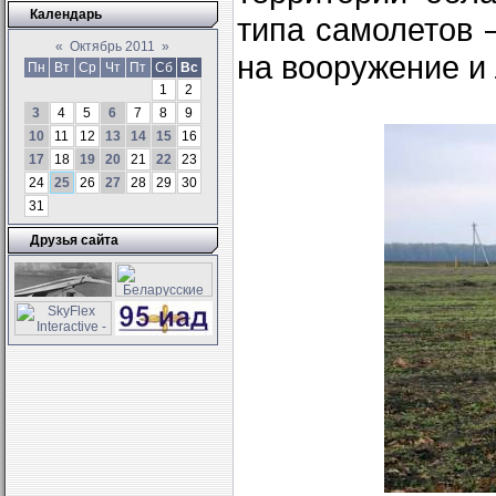
Календарь
типа самолетов 
«
Октябрь 2011
»
на вооружение и
Пн
Вт
Ср
Чт
Пт
Сб
Вс
1
2
3
4
5
6
7
8
9
10
11
12
13
14
15
16
17
18
19
20
21
22
23
24
25
26
27
28
29
30
31
Друзья сайта