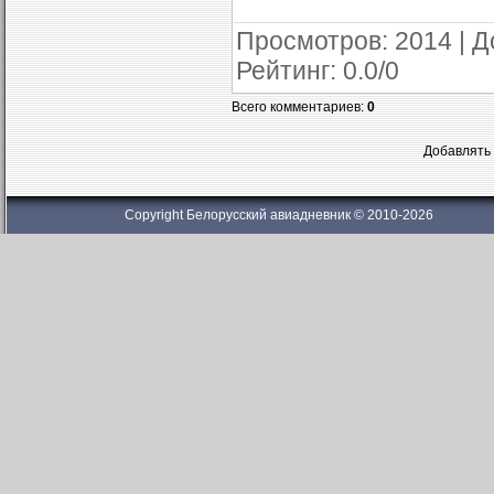
Просмотров
: 2014 |
Д
Рейтинг
:
0.0
/
0
Всего комментариев
:
0
Добавлять 
Copyright Белорусский авиадневник © 2010-2026