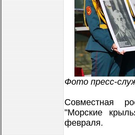
Фото пресс-слу
Совместная ро
"Морские крыль
февраля.