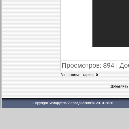
Просмотров
: 894 |
До
Всего комментариев
:
0
Добавлять 
Copyright Белорусский авиадневник © 2010-2026