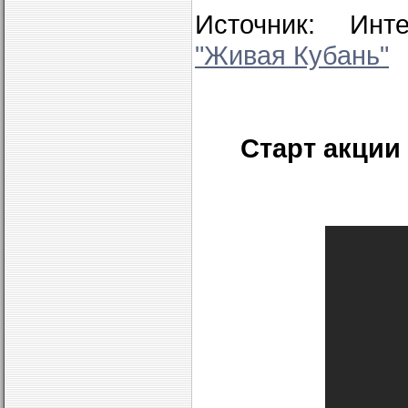
Источник: Инте
"Живая Кубань"
Старт акции