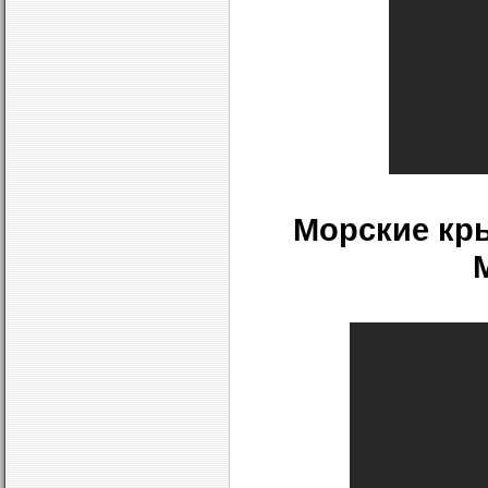
Морские кр