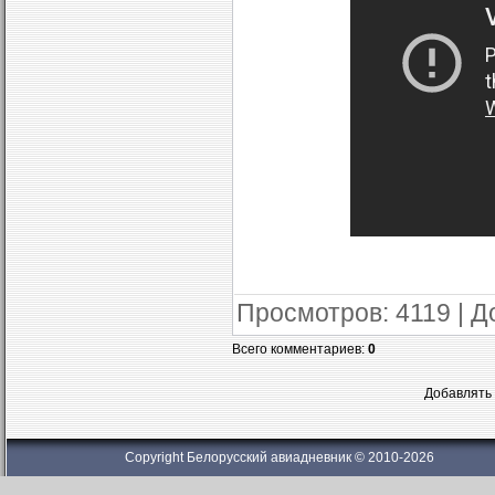
Просмотров
: 4119 |
Д
Всего комментариев
:
0
Добавлять 
Copyright Белорусский авиадневник © 2010-2026