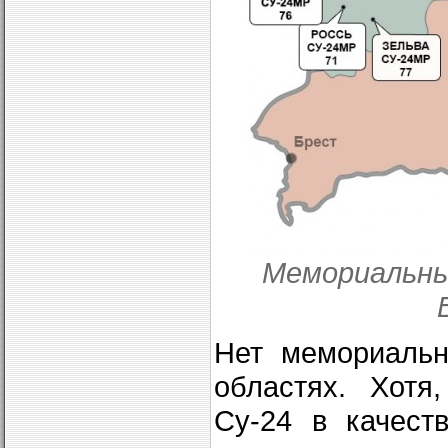
Мемориальны
Нет мемориальн
областях. Хотя
Су-24 в качест