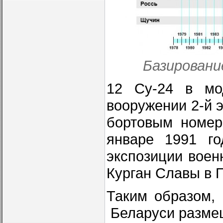
Базировани
12 Су-24 в мо
вооружении 2-й 
бортовым номер
январе 1991 го
экспозиции воен
Курган Славы в Г
Таким образом, 
Беларуси размещ