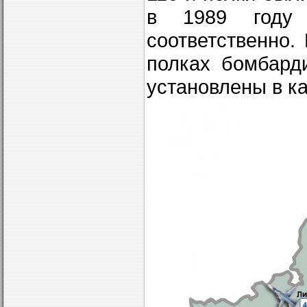
в 1989 году
соответственно.
полках бомбард
установлены в ка