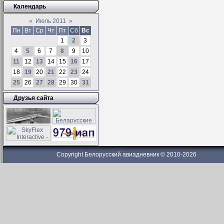
Календарь
«
Июль 2011
»
Пн
Вт
Ср
Чт
Пт
Сб
Вс
1
2
3
4
5
6
7
8
9
10
11
12
13
14
15
16
17
18
19
20
21
22
23
24
25
26
27
28
29
30
31
Друзья сайта
Copyright Белорусский авиадневник © 2010-2026