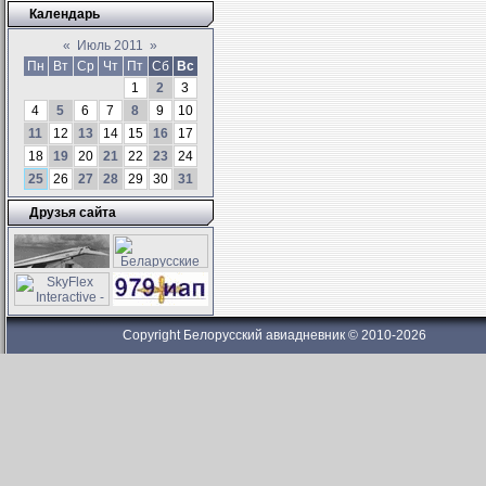
Календарь
«
Июль 2011
»
Пн
Вт
Ср
Чт
Пт
Сб
Вс
1
2
3
4
5
6
7
8
9
10
11
12
13
14
15
16
17
18
19
20
21
22
23
24
25
26
27
28
29
30
31
Друзья сайта
Copyright Белорусский авиадневник © 2010-2026