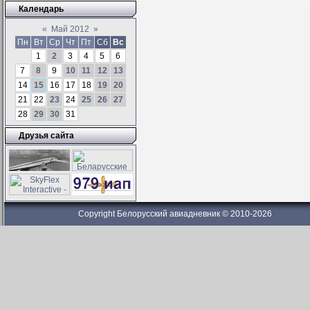
Календарь
«
Май 2012
»
Пн
Вт
Ср
Чт
Пт
Сб
Вс
1
2
3
4
5
6
7
8
9
10
11
12
13
14
15
16
17
18
19
20
21
22
23
24
25
26
27
28
29
30
31
Друзья сайта
Copyright Белорусский авиадневник © 2010-2026