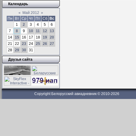
Календарь
«
Май 2012
»
Пн
Вт
Ср
Чт
Пт
Сб
Вс
1
2
3
4
5
6
7
8
9
10
11
12
13
14
15
16
17
18
19
20
21
22
23
24
25
26
27
28
29
30
31
Друзья сайта
Copyright Белорусский авиадневник © 2010-2026