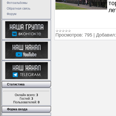
то
Фотоальбомы
Обратная связь
ле
Форум
Просмотров:
795
|
Добавил
Статистика
Онлайн всего:
3
Гостей:
3
Пользователей:
0
Форма входа