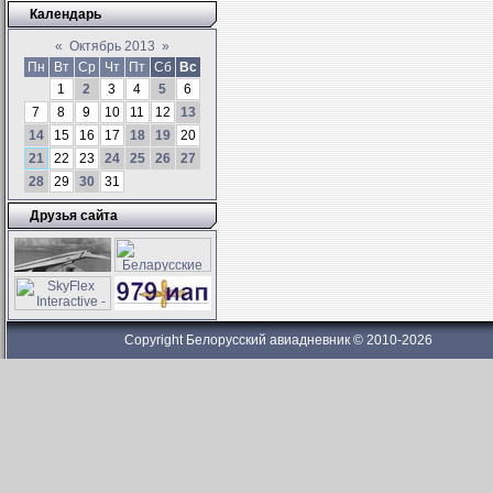
Календарь
«
Октябрь 2013
»
Пн
Вт
Ср
Чт
Пт
Сб
Вс
1
2
3
4
5
6
7
8
9
10
11
12
13
14
15
16
17
18
19
20
21
22
23
24
25
26
27
28
29
30
31
Друзья сайта
Copyright Белорусский авиадневник © 2010-2026