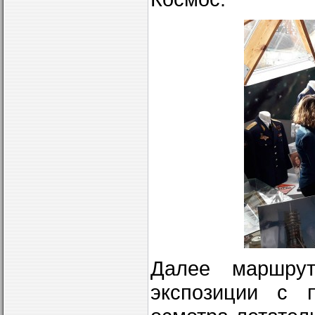
Далее маршрут
экспозиции с 