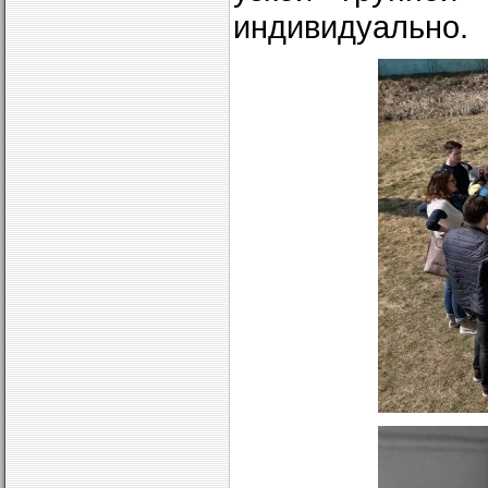
индивидуально.