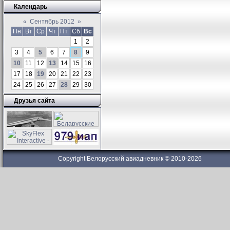
Календарь
«
Сентябрь 2012
»
Пн
Вт
Ср
Чт
Пт
Сб
Вс
1
2
3
4
5
6
7
8
9
10
11
12
13
14
15
16
17
18
19
20
21
22
23
24
25
26
27
28
29
30
Друзья сайта
Copyright Белорусский авиадневник © 2010-2026