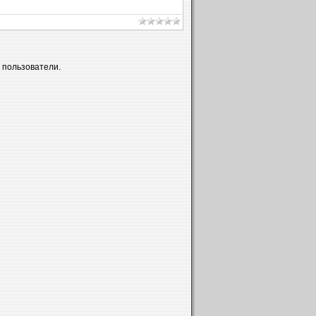
 пользователи.