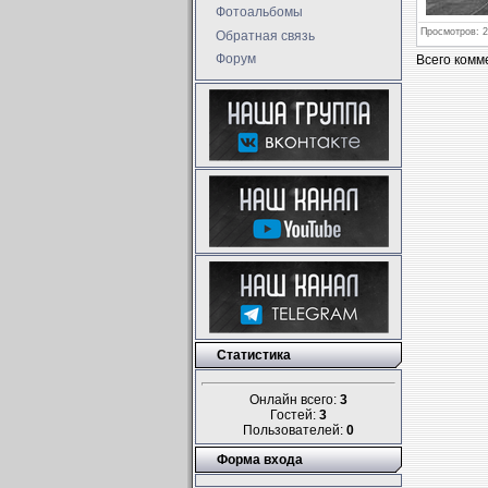
Фотоальбомы
Просмотров
: 
Обратная связь
Форум
Всего комм
Статистика
Онлайн всего:
3
Гостей:
3
Пользователей:
0
Форма входа