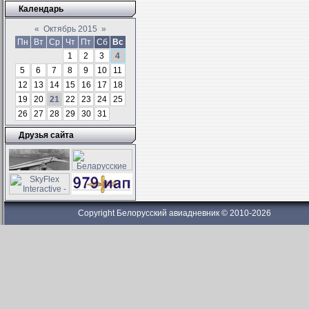
Календарь
«
Октябрь 2015
»
Пн
Вт
Ср
Чт
Пт
Сб
Вс
1
2
3
4
5
6
7
8
9
10
11
12
13
14
15
16
17
18
19
20
21
22
23
24
25
26
27
28
29
30
31
Друзья сайта
Copyright Белорусский авиадневник © 2010-2026