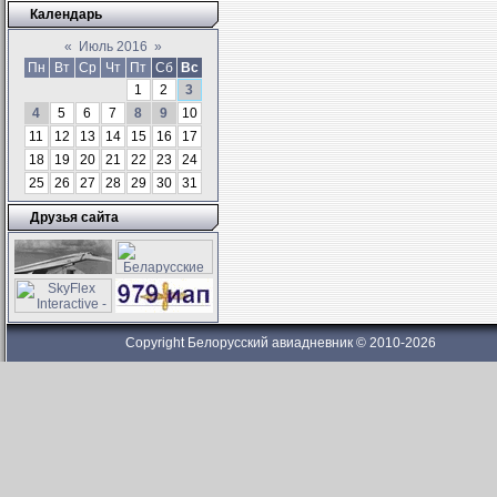
Календарь
«
Июль 2016
»
Пн
Вт
Ср
Чт
Пт
Сб
Вс
1
2
3
4
5
6
7
8
9
10
11
12
13
14
15
16
17
18
19
20
21
22
23
24
25
26
27
28
29
30
31
Друзья сайта
Copyright Белорусский авиадневник © 2010-2026