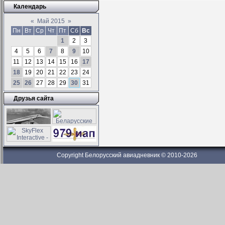
Календарь
«
Май 2015
»
Пн
Вт
Ср
Чт
Пт
Сб
Вс
1
2
3
4
5
6
7
8
9
10
11
12
13
14
15
16
17
18
19
20
21
22
23
24
25
26
27
28
29
30
31
Друзья сайта
Copyright Белорусский авиадневник © 2010-2026