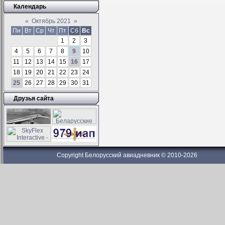
Календарь
«
Октябрь 2021
»
Пн
Вт
Ср
Чт
Пт
Сб
Вс
1
2
3
4
5
6
7
8
9
10
11
12
13
14
15
16
17
18
19
20
21
22
23
24
25
26
27
28
29
30
31
Друзья сайта
Copyright Белорусский авиадневник © 2010-2026