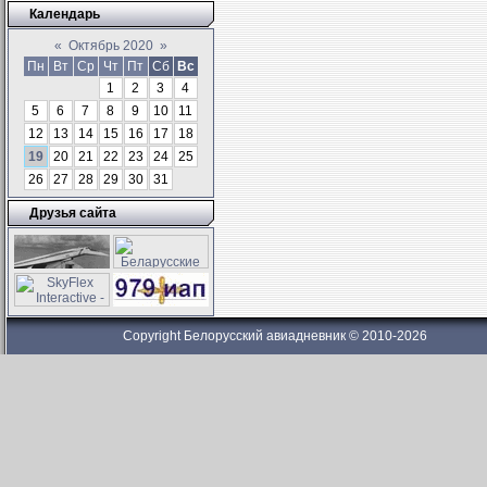
Календарь
«
Октябрь 2020
»
Пн
Вт
Ср
Чт
Пт
Сб
Вс
1
2
3
4
5
6
7
8
9
10
11
12
13
14
15
16
17
18
19
20
21
22
23
24
25
26
27
28
29
30
31
Друзья сайта
Copyright Белорусский авиадневник © 2010-2026