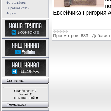
Фотоальбомы
по
Обратная связь
Евсейчика Григория 
Форум
Просмотров:
683
|
Добавил
Статистика
Онлайн всего:
2
Гостей:
2
Пользователей:
0
Форма входа