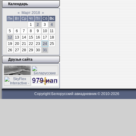
Календарь
«
Март 2018
»
Пн
Вт
Ср
Чт
Пт
Сб
Вс
1
2
3
4
5
6
7
8
9
10
11
12
13
14
15
16
17
18
19
20
21
22
23
24
25
26
27
28
29
30
31
Друзья сайта
Copyright Белорусский авиадневник © 2010-2026