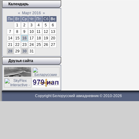
Календарь
«
Март 2016
»
Пн
Вт
Ср
Чт
Пт
Сб
Вс
1
2
3
4
5
6
7
8
9
10
11
12
13
14
15
16
17
18
19
20
21
22
23
24
25
26
27
28
29
30
31
Друзья сайта
Copyright Белорусский авиадневник © 2010-2026