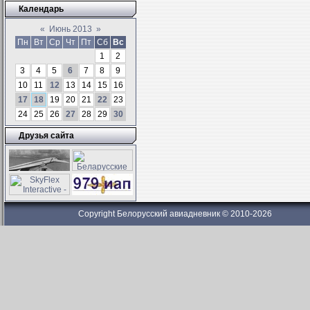
Календарь
«
Июнь 2013
»
Пн
Вт
Ср
Чт
Пт
Сб
Вс
1
2
3
4
5
6
7
8
9
10
11
12
13
14
15
16
17
18
19
20
21
22
23
24
25
26
27
28
29
30
Друзья сайта
Copyright Белорусский авиадневник © 2010-2026