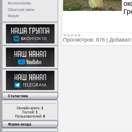
ок
Фотоальбомы
Обратная связь
Гр
Форум
Просмотров:
876
|
Добавил
Статистика
Онлайн всего:
1
Гостей:
1
Пользователей:
0
Форма входа