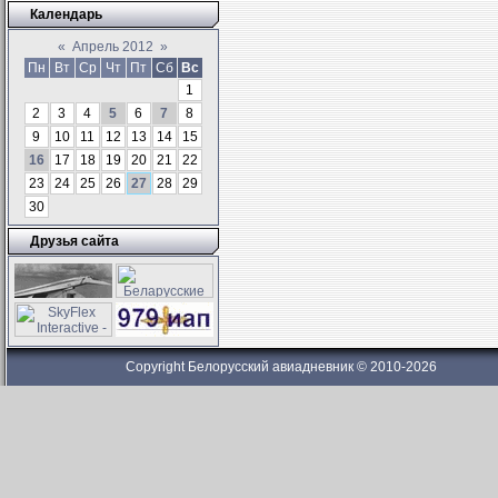
Календарь
«
Апрель 2012
»
Пн
Вт
Ср
Чт
Пт
Сб
Вс
1
2
3
4
5
6
7
8
9
10
11
12
13
14
15
16
17
18
19
20
21
22
23
24
25
26
27
28
29
30
Друзья сайта
Copyright Белорусский авиадневник © 2010-2026