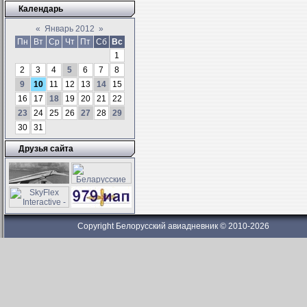
Календарь
«
Январь 2012
»
Пн
Вт
Ср
Чт
Пт
Сб
Вс
1
2
3
4
5
6
7
8
9
10
11
12
13
14
15
16
17
18
19
20
21
22
23
24
25
26
27
28
29
30
31
Друзья сайта
Copyright Белорусский авиадневник © 2010-2026