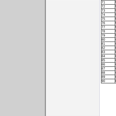
71
72
73
74
75
76
77
78
79
80
81
82
83
84
85
86
87
88
89
90