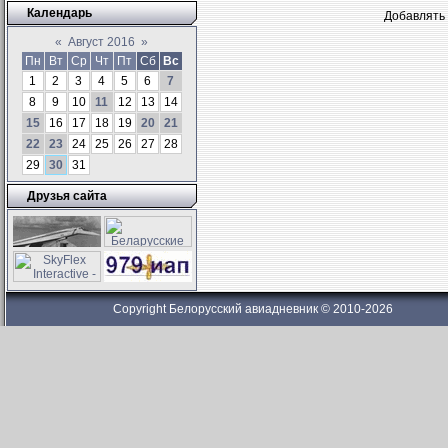
Календарь
Добавлять 
«
Август 2016
»
Пн
Вт
Ср
Чт
Пт
Сб
Вс
1
2
3
4
5
6
7
8
9
10
11
12
13
14
15
16
17
18
19
20
21
22
23
24
25
26
27
28
29
30
31
Друзья сайта
Copyright Белорусский авиадневник © 2010-2026