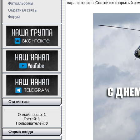
парашютистов. Состоится открытый чем
Фотоальбомы
Обратная связь
Форум
Статистика
Онлайн всего:
1
Гостей:
1
Пользователей:
0
Форма входа