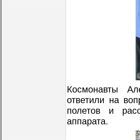
Космонавты Ал
ответили на воп
полетов и расс
аппарата.