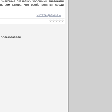
ые знакомые оказались хорошими знатоками
вством юмора, что особо ценится среди
Читать дальше »
 пользователи.